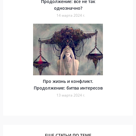
Продолжение: все не так
однозначно?
14 марта 2024 г.
Про жизнь и конфликт.
Продолжение: битва интересов
13 марта 2024 г.
ЕЩЕ СТАТЬИ ПО ТЕМЕ