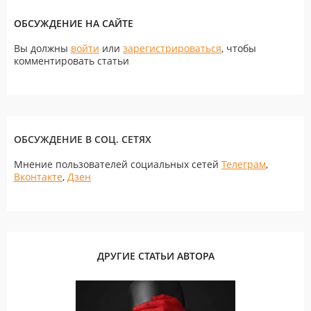
ОБСУЖДЕНИЕ НА САЙТЕ
Вы должны
войти
или
зарегистрироваться
, чтобы
комментировать статьи
ОБСУЖДЕНИЕ В СОЦ. СЕТЯХ
Мнение пользователей социальных сетей
Телеграм
,
Вконтакте
,
Дзен
ДРУГИЕ СТАТЬИ АВТОРА