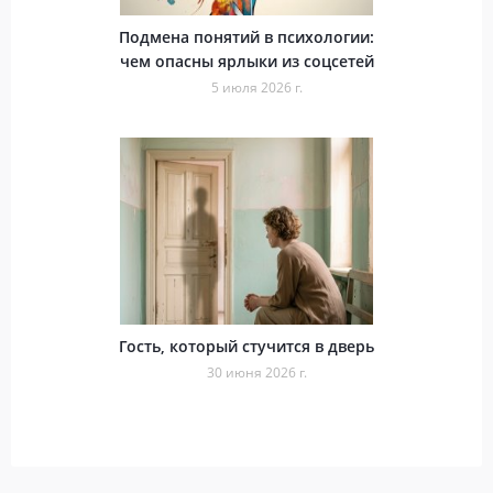
Подмена понятий в психологии:
чем опасны ярлыки из соцсетей
5 июля 2026 г.
Гость, который стучится в дверь
30 июня 2026 г.