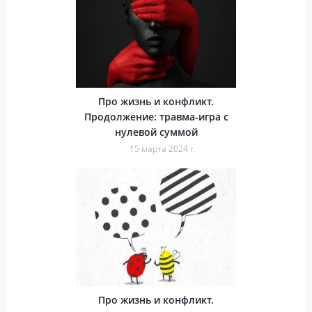
Про жизнь и конфликт.
Продолжение: травма-игра с
нулевой суммой
15 марта 2024 г.
Про жизнь и конфликт.