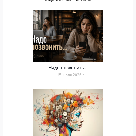
Надо позвонить...
15 июля 2026 г.