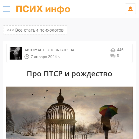
ПСИХ инфо
<<< Все статьи психологов
446
АВТОР:
АНТРОПОВА ТАТЬЯНА
0
7 января 2024 г.
Про ПТСР и рождество