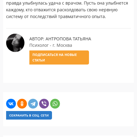
правда улыбнулась удача с врачом. Пусть она улыбнется
каждому, кто отважится расколдовать свою нервную
систему от последствий травматичного опыта.
АВТОР: АНТРОПОВА ТАТЬЯНА
Психолог - г. Москва
ПОДПИСАТЬСЯ НА НОВЫЕ
СТАТЬИ
СОХРАНИТЬ В СОЦ. СЕТИ