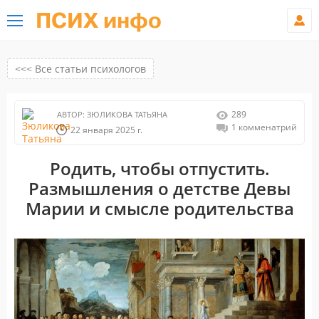
ПСИХ инфо
<<< Все статьи психологов
289
АВТОР:
ЗЮЛИКОВА ТАТЬЯНА
1 комменатрий
22 января 2025 г.
Родить, чтобы отпустить.
Размышления о детстве Девы
Марии и смысле родительства