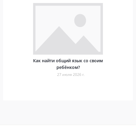
Как найти общий язык со своим
ребёнком?
27 июля 2026 г.