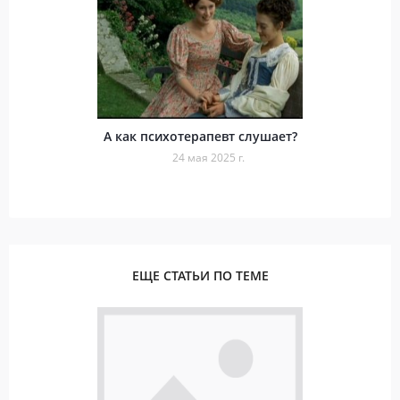
А как психотерапевт слушает?
24 мая 2025 г.
ЕЩЕ СТАТЬИ ПО ТЕМЕ