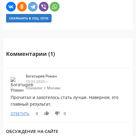
СОХРАНИТЬ В СОЦ. СЕТИ
Комментарии (1)
Богатырев Роман
10.03.2026 г.
Психолог, г. Москва
Прочитал и захотелось стать лучше. Наверное, это
главный результат.
ОТВЕТИТЬ
0
0
ОБСУЖДЕНИЕ НА САЙТЕ