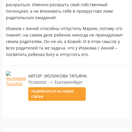
раскрыться. Именно раскрыть свой собственный
потенциал, а не впихивать себя в прокрустово ложе
родительских ожиданий.
Иоаким с Анной способны отпустить Марию, потому что
помнят: на самом деле ребенок никогда не принадлежит
своим родителям. Он не их, а Божий. И в этом смысле у
всех родителей та же задача, что у Иоакима с Анной –
посвятить ребенка Богу и отпустить его.
АВТОР: ЗЮЛИКОВА ТАТЬЯНА
Психолог - г. Екатеринбург
ПОДПИСАТЬСЯ НА НОВЫЕ
СТАТЬИ