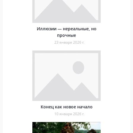
Иллюзии — нереальные, но
прочные
23 января 2026 г.
Конец как новое начало
10 января 2026 г.