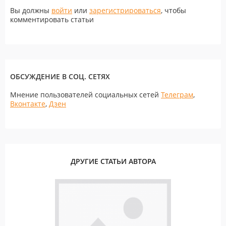
Вы должны
войти
или
зарегистрироваться
, чтобы
комментировать статьи
ОБСУЖДЕНИЕ В СОЦ. СЕТЯХ
Мнение пользователей социальных сетей
Телеграм
,
Вконтакте
,
Дзен
ДРУГИЕ СТАТЬИ АВТОРА