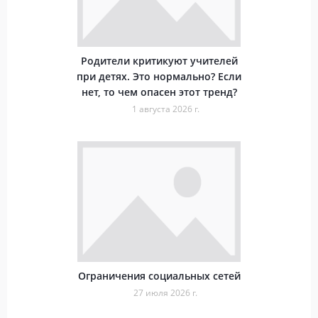
Родители критикуют учителей
при детях. Это нормально? Если
нет, то чем опасен этот тренд?
1 августа 2026 г.
Ограничения социальных сетей
27 июля 2026 г.