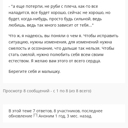
- "а еще потерпи, не руби с плеча, как-то все
наладится, все будет хорошо, сейчас не хорошо, но
будет, когда-нибудь, просто будь сильной, ведь
любишь, ведь так много зависит от тебя..."
Что ж, я надеюсь, вы поняли о чем я. Чтобы исправить
ситуацию, нужны изменения, для изменений нужна
смелость и осознание, что дальше так нельзя. Чтобы
стать смелой, нужно полюбить себя всем своим
естеством. Я желаю вам этого от всего сердца.
Берегите себя и малышку.
Просмотр 8 сообщений - с 1 по 8 (из 8 всего)
В этой теме 7 ответов, 8 участников, последнее
обновление
Аноним
1 год, 3 мес. назад
.