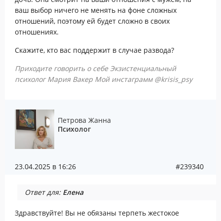
ваш выбор ничего не менять на фоне сложных
отношений, поэтому ей будет сложно в своих
отношениях.
Скажите, кто вас поддержит в случае развода?
Приходите говорить о себе Экзистенциальный
психолог Мария Вакер Мой инстаграмм @krisis_psy
Петрова Жанна
Психолог
23.04.2025 в 16:26
#239340
Ответ для:
Елена
Здравствуйте! Вы не обязаны терпеть жестокое