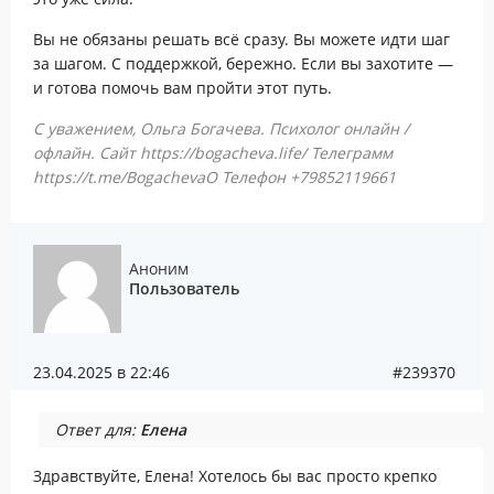
Вы не обязаны решать всё сразу. Вы можете идти шаг
за шагом. С поддержкой, бережно. Если вы захотите —
и готова помочь вам пройти этот путь.
С уважением, Ольга Богачева. Психолог онлайн /
офлайн. Сайт https://bogacheva.life/ Телеграмм
https://t.me/BogachevaO Телефон +79852119661
Аноним
Пользователь
23.04.2025 в 22:46
#239370
Ответ для:
Елена
Здравствуйте, Елена! Хотелось бы вас просто крепко