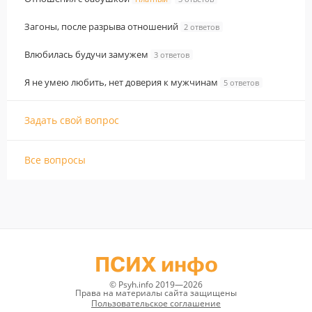
Загоны, после разрыва отношений
2 ответов
Влюбилась будучи замужем
3 ответов
Я не умею любить, нет доверия к мужчинам
5 ответов
Задать свой вопрос
Все вопросы
ПСИХ инфо
© Psyh.info 2019—2026
Права на материалы сайта защищены
Пользовательское соглашение