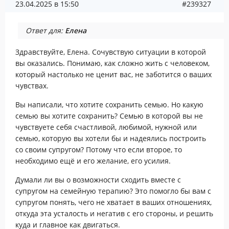
23.04.2025 в 15:50
#239327
Ответ для:
Елена
Здравствуйте, Елена. Сочувствую ситуации в которой
вы оказались. Понимаю, как сложно жить с человеком,
который настолько не ценит вас, не заботится о ваших
чувствах.
Вы написали, что хотите сохранить семью. Но какую
семью вы хотите сохранить? Семью в которой вы не
чувствуете себя счастливой, любимой, нужной или
семью, которую вы хотели бы и надеялись построить
со своим супругом? Потому что если второе, то
необходимо ещё и его желание, его усилия.
Думали ли вы о возможности сходить вместе с
супругом на семейную терапию? Это помогло бы вам с
супругом понять, чего не хватает в ваших отношениях,
откуда эта усталость и негатив с его стороны, и решить
куда и главное как двигаться.