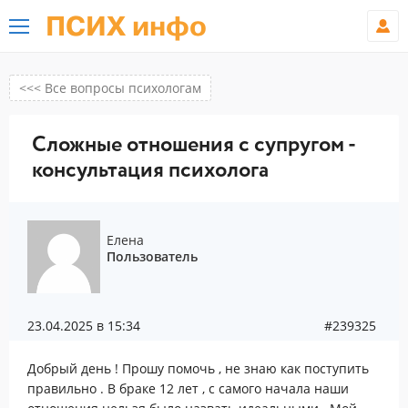
ПСИХ инфо
<<< Все вопросы психологам
Сложные отношения с супругом -
консультация психолога
Елена
Пользователь
23.04.2025 в 15:34
#239325
Добрый день ! Прошу помочь , не знаю как поступить
правильно . В браке 12 лет , с самого начала наши