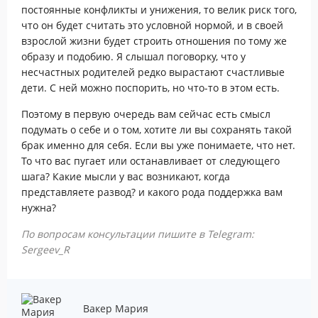
постоянные конфликты и унижения, то велик риск того,
что он будет считать это условной нормой, и в своей
взрослой жизни будет строить отношения по тому же
образу и подобию. Я слышал поговорку, что у
несчастных родителей редко вырастают счастливые
дети. С ней можно поспорить, но что-то в этом есть.
Поэтому в первую очередь вам сейчас есть смысл
подумать о себе и о том, хотите ли вы сохранять такой
брак именно для себя. Если вы уже понимаете, что нет.
То что вас пугает или останавливает от следующего
шага? Какие мысли у вас возникают, когда
представляете развод? и какого рода поддержка вам
нужна?
По вопросам консультации пишите в Telegram:
Sergeev_R
Вакер Мария