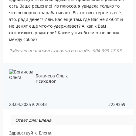
есть Ваше решение! Из плюсов, я увидела только то,
что он хорошо зарабатывает. Вы готовы терпеть всё,
это, ради денег? Или, Вас ещё там, где Вас не любят и
не ценят ещё что-то удерживает? А, как к Вам
относились родители? Какие у них были отношения
между собой?
Работаю аналитически очно и онлайн: 904-393-17-93
Богачева Ольга
Психолог
23.04.2025 в 20:43
#239359
Ответ для:
Елена
Здравствуйте Елена.