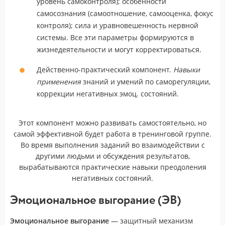
уровень самоконтроля); особенности
самосознания (самоотношение, самооценка, фокус
контроля); сила и уравновешенность нервной
системы. Все эти параметры формируются в
жизнедеятельности и могут корректироваться.
Действенно-практический компонент.
Навыки
применения
знаний и умений по саморегуляции,
коррекции негативных эмоц. состояний.
Этот компонент можно развивать самостоятельно, но
самой эффективной будет работа в тренинговой группе.
Во время выполнения заданий во взаимодействии с
другими людьми и обсуждения результатов,
вырабатываются практические навыки преодоления
негативных состояний.
Эмоциональное выгорание (ЭВ)
Эмоциональное выгорание
— защитный механизм