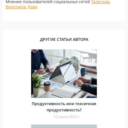
Мнение пользователей социальных сетей
Телеграм
,
Вконтакте
,
Дзен
ДРУГИЕ СТАТЬИ АВТОРА
Продуктивность или токсичная
продуктивность?
10 июня 2023 г.