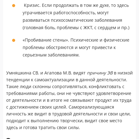
Кризис. Если продолжать в том же духе, то здесь
утрачивается работоспособность, могут
развиваться психосоматические заболевания
(головная боль, проблемы с ЖКТ, с сердцем и пр.)
«Пробивание стены». Психические и физические
проблемы обостряются и могут привести к
серьезным заболеваниям.
Умняшкина СВ. и Агапова М.В. видят
причину ЭВ
в низкой
тенденции к самоактуализации в данной деятельности.
Такие люди склонны сопротивляться, конфликтовать с
требованиями работы, они не чувствуют удовлетворение
от деятельности и в итоге не связывают продукт их труда
с достижением своих целей. Самореализующаяся
личность же видит в трудовой деятельности и свои цели,
подходит к выполнению творчески, видит свое место
здесь и готова тратить свои силы.