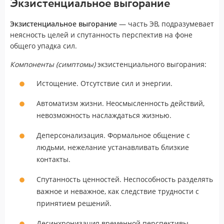
Экзистенциальное выгорание
Экзистенциальное выгорание
— часть ЭВ, подразумевает
неясность целей и спутанность перспектив на фоне
общего упадка сил.
Компоненты (симптомы)
экзистенциального выгорания:
Истощение. Отсутствие сил и энергии.
Автоматизм жизни. Неосмысленность действий,
невозможность наслаждаться жизнью.
Деперсонализация. Формальное общение с
людьми, нежелание устанавливать близкие
контакты.
Спутанность ценностей. Неспособность разделять
важное и неважное, как следствие трудности с
принятием решений.
Десинхронизация временной перспективы