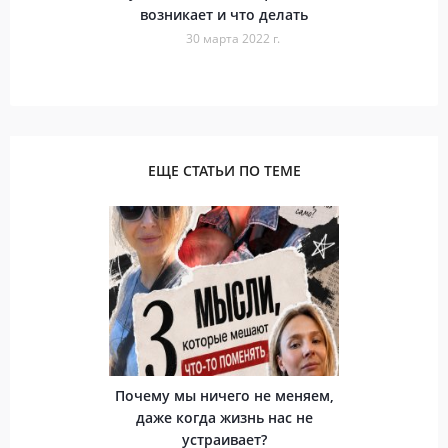
возникает и что делать
30 марта 2022 г.
ЕЩЕ СТАТЬИ ПО ТЕМЕ
Почему мы ничего не меняем,
даже когда жизнь нас не
устраивает?