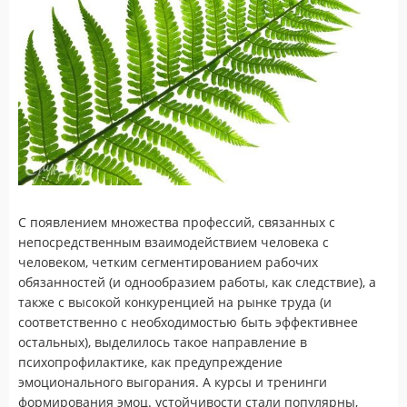
С появлением множества профессий, связанных с
непосредственным взаимодействием человека с
человеком, четким сегментированием рабочих
обязанностей (и однообразием работы, как следствие), а
также с высокой конкуренцией на рынке труда (и
соответственно с необходимостью быть эффективнее
остальных), выделилось такое направление в
психопрофилактике, как предупреждение
эмоционального выгорания. А курсы и тренинги
формирования эмоц. устойчивости стали популярны,