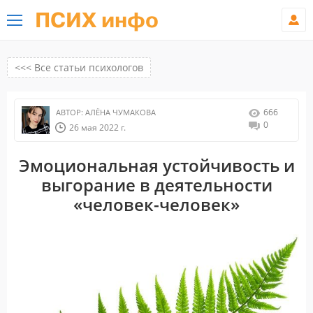
ПСИХ инфо
<<< Все статьи психологов
666
АВТОР:
АЛЁНА ЧУМАКОВА
0
26 мая 2022 г.
Эмоциональная устойчивость и
выгорание в деятельности
«человек-человек»