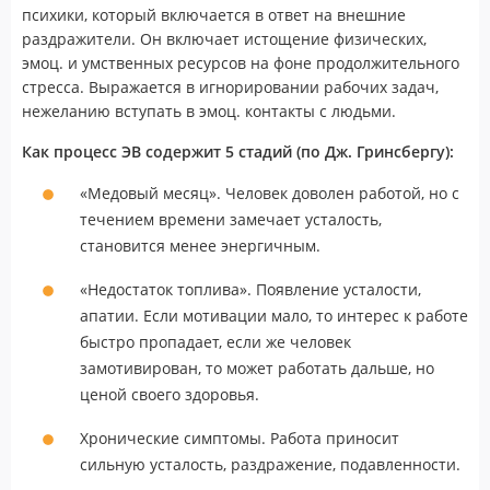
психики, который включается в ответ на внешние
раздражители. Он включает истощение физических,
эмоц. и умственных ресурсов на фоне продолжительного
стресса. Выражается в игнорировании рабочих задач,
нежеланию вступать в эмоц. контакты с людьми.
Как процесс ЭВ содержит 5 стадий (по Дж. Гринсбергу):
«Медовый месяц». Человек доволен работой, но с
течением времени замечает усталость,
становится менее энергичным.
«Недостаток топлива». Появление усталости,
апатии. Если мотивации мало, то интерес к работе
быстро пропадает, если же человек
замотивирован, то может работать дальше, но
ценой своего здоровья.
Хронические симптомы. Работа приносит
сильную усталость, раздражение, подавленности.