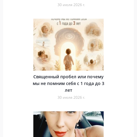
30 июля 2026 г.
Священный пробел или почему
мы не помним себя с 1 года до 3
лет
30 июля 2026 г.