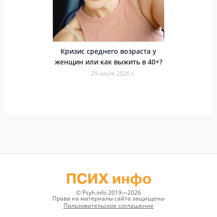
Кризис среднего возраста у
женщин или как выжить в 40+?
29 июля 2026 г.
ПСИХ инфо
© Psyh.info 2019—2026
Права на материалы сайта защищены
Пользовательское соглашение