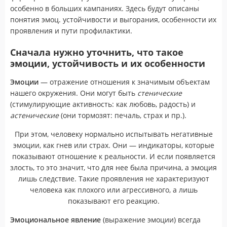
особенно в больших кампаниях. Здесь будут описаны
понятия эмоц. устойчивости и выгорания, особенности их
проявления и пути профилактики.
Сначала нужно уточнить, что такое
эмоции, устойчивость и их особенности
Эмоции
— отражение отношения к значимым объектам
нашего окружения. Они могут быть
стенические
(стимулирующие активность: как любовь, радость) и
астенические
(они тормозят: печаль, страх и пр.).
При этом, человеку нормально испытывать негативные
эмоции, как гнев или страх. Они — индикаторы, которые
показывают отношение к реальности. И если появляется
злость, то это значит, что для нее была причина, а эмоция
лишь следствие. Такие проявления не характеризуют
человека как плохого или агрессивного, а лишь
показывают его реакцию.
Эмоциональное явление
(выражение эмоции) всегда