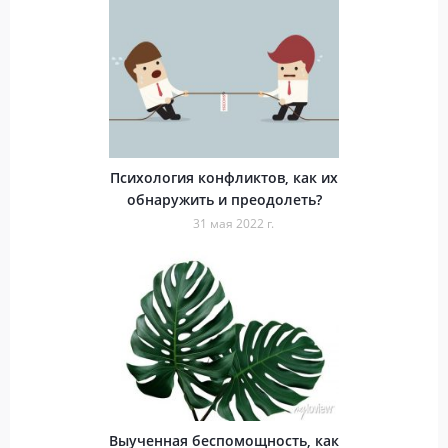
Психология конфликтов, как их
обнаружить и преодолеть?
31 мая 2022 г.
Выученная беспомощность, как