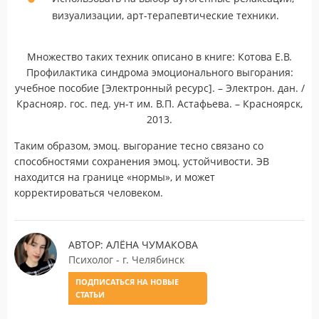
визуализации, арт-терапевтические техники.
Множество таких техник описано в книге: Котова Е.В.
Профилактика синдрома эмоционального выгорания:
учебное пособие [Электронный ресурс]. – Электрон. дан. /
Краснояр. гос. пед. ун-т им. В.П. Астафьева. – Красноярск,
2013.
Таким образом, эмоц. выгорание тесно связано со
способностями сохранения эмоц. устойчивости. ЭВ
находится на границе «нормы», и может
корректироваться человеком.
АВТОР: АЛЁНА ЧУМАКОВА
Психолог - г. Челябинск
ПОДПИСАТЬСЯ НА НОВЫЕ
СТАТЬИ