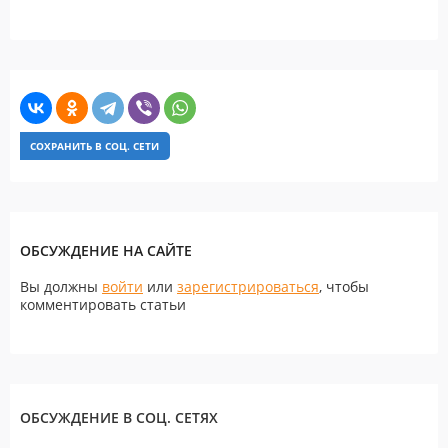
СОХРАНИТЬ В СОЦ. СЕТИ
ОБСУЖДЕНИЕ НА САЙТЕ
Вы должны
войти
или
зарегистрироваться
, чтобы
комментировать статьи
ОБСУЖДЕНИЕ В СОЦ. СЕТЯХ