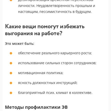
личности. Неудовлетворенность прошлым и
настоящим, пессимистичность в будущем.
Какие вещи помогут избежать
выгорания на работе?
Это может быть:
обеспечение реального карьерного роста;
использование сильных сторон сотрудников;
мотивационная политика;
ясность должностных инструкций;
благоприятный псих. климат в коллективе.
Методы профилактики ЭВ