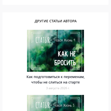
ДРУГИЕ СТАТЬИ АВТОРА
Как подготовиться к переменам,
чтобы не слиться на старте
3 августа 2026 г.