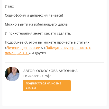
Итак:
Социофобия и депрессия лечатся!
Можно выйти из избегающего цикла.
И психотерапия знает, как это сделать.
Подробнее об этом вы можете прочесть в статьях
«
Лечение депрессии
«, «
Победить неуверенность с
помощью КПТ
» и других.
АВТОР: ОСКОЛКОВА АНТОНИНА
Психолог - г. Уфа
ПОДПИСАТЬСЯ НА НОВЫЕ
СТАТЬИ