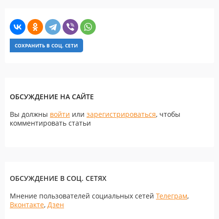
СОХРАНИТЬ В СОЦ. СЕТИ
ОБСУЖДЕНИЕ НА САЙТЕ
Вы должны
войти
или
зарегистрироваться
, чтобы
комментировать статьи
ОБСУЖДЕНИЕ В СОЦ. СЕТЯХ
Мнение пользователей социальных сетей
Телеграм
,
Вконтакте
,
Дзен