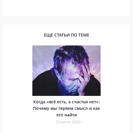
ЕЩЕ СТАТЬИ ПО ТЕМЕ
Когда «всё есть, а счастья нет»:
Почему мы теряем смысл и как
его найти
24 июня 2026 г.