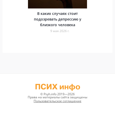
В каких случаях стоит
подозревать депрессию у
близкого человека
9 мая 2026 г.
ПСИХ инфо
© Psyh.info 2019—2026
Права на материалы сайта защищены
Пользовательское соглашение