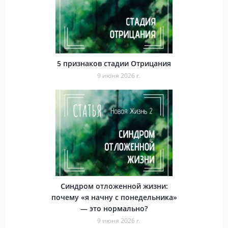
5 признаков стадии Отрицания
9 июня 2026 г.
Синдром отложенной жизни:
почему «я начну с понедельника»
— это нормально?
9 июня 2026 г.