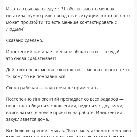
Из этого вывода следует: “Чтобы вызывать меньше
негатива, нужно реже попадать в ситуации, в которых это
может произойти, то есть меньше контактировать с
людьми”.
Сказано-сделано.
Иннокентий начинает меньше общаться и — о чудо! —
это снова срабатывает!
Действительно: меньше контактов — меньше шансов, что
ты кому-то не понравишься.
Схема рабочая — надо почаще применять.
Постепенно Иннокентий пропадает со всех радаров —
перестаёт общаться с коллегами, видеться с друзьями,
вписываться в новые проекты на работе. Иннокентий
закукливается дома.
Всё больше крепнет мысль: “Раз я могу избежать негатива