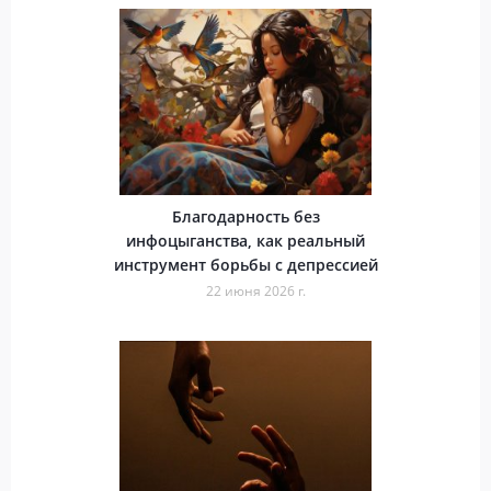
Благодарность без
инфоцыганства, как реальный
инструмент борьбы с депрессией
22 июня 2026 г.