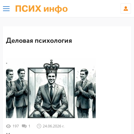
ПСИХ инфо
Деловая психология
197
1
24.06.2026 г.