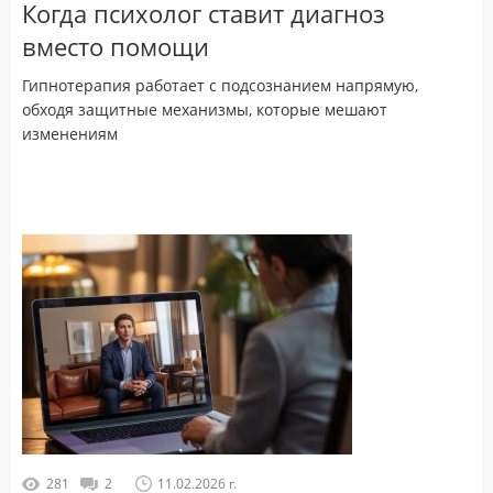
Когда психолог ставит диагноз
вместо помощи
Гипнотерапия работает с подсознанием напрямую,
обходя защитные механизмы, которые мешают
изменениям
281
2
11.02.2026 г.