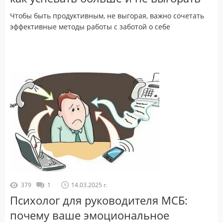
Чтобы быть продуктивным, не выгорая, важно сочетать
эффективные методы работы с заботой о себе
379
1
14.03.2025 г.
Психолог для руководителя МСБ:
почему ваше эмоциональное