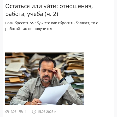
Остаться или уйти: отношения,
работа, учеба (ч. 2)
Если бросить учебу – это как сбросить балласт, то с
работой так не получится
308
1
15.06.2025 г.