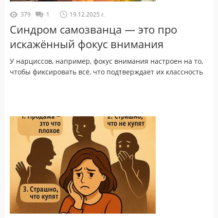
379
1
19.12.2025 г.
Синдром самозванца — это про
искажённый фокус внимания
У нарциссов, например, фокус внимания настроен на то,
чтобы фиксировать всё, что подтверждает их классность