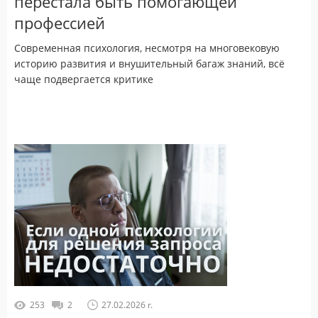
перестала быть помогающей
профессией
Современная психология, несмотря на многовековую
историю развития и внушительный багаж знаний, всё
чаще подвергается критике
253
2
27.02.2026 г.