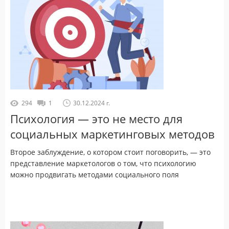
294
1
30.12.2024 г.
Психология — это не место для
социальных маркетинговых методов
Второе заблуждение, о котором стоит поговорить, — это
представление маркетологов о том, что психологию
можно продвигать методами социального поля