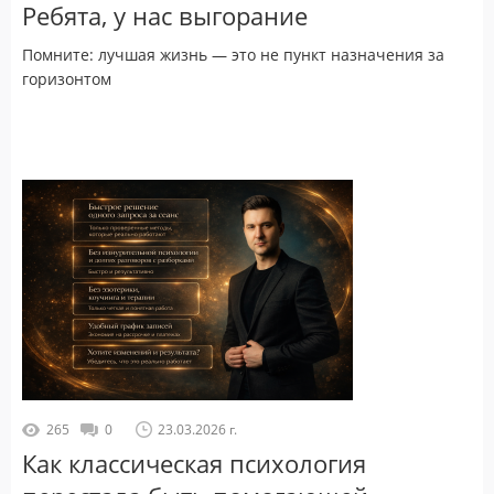
Ребята, у нас выгорание
Помните: лучшая жизнь — это не пункт назначения за
горизонтом
265
0
23.03.2026 г.
Как классическая психология