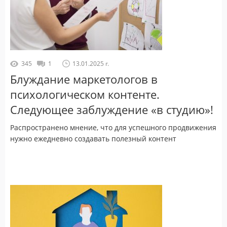
345
1
13.01.2025 г.
Блуждание маркетологов в
психологическом контенте.
Следующее заблуждение «в студию»!
Распространено мнение, что для успешного продвижения
нужно ежедневно создавать полезный контент