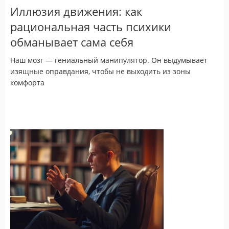
Иллюзия движения: как
рациональная часть психики
обманывает сама себя
Наш мозг — гениальный манипулятор. Он выдумывает
изящные оправдания, чтобы не выходить из зоны
комфорта