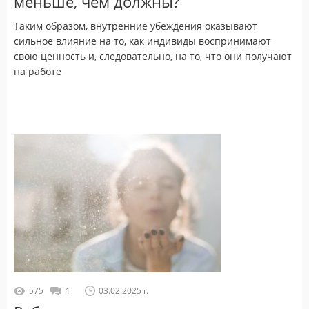
меньше, чем должны?
Таким образом, внутренние убеждения оказывают
сильное влияние на то, как индивиды воспринимают
свою ценность и, следовательно, на то, что они получают
на работе
575
1
03.02.2025 г.