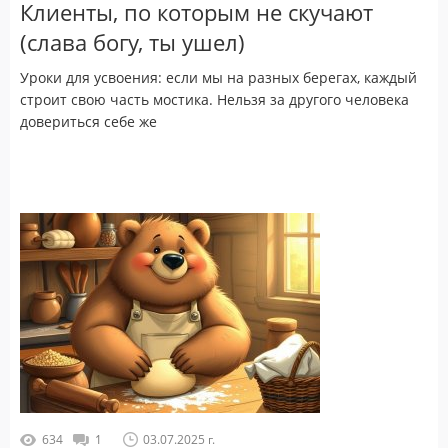
Клиенты, по которым не скучают
(слава богу, ты ушел)
Уроки для усвоения: если мы на разных берегах, каждый
строит свою часть мостика. Нельзя за другого человека
довериться себе же
634
1
03.07.2025 г.