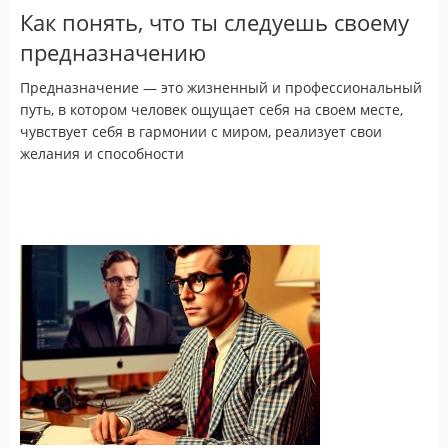
Как понять, что ты следуешь своему
предназначению
Предназначение — это жизненный и профессиональный
путь, в котором человек ощущает себя на своем месте,
чувствует себя в гармонии с миром, реализует свои
желания и способности