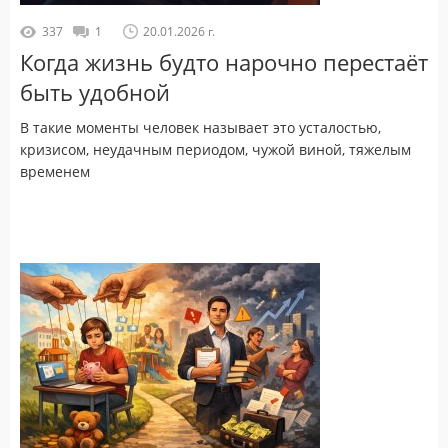
337
1
20.01.2026 г.
Когда жизнь будто нарочно перестаёт
быть удобной
В такие моменты человек называет это усталостью,
кризисом, неудачным периодом, чужой виной, тяжелым
временем