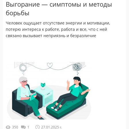
Выгорание — симптомы и методы
борьбы
Человек ощущает отсутствие энергии и мотивации,
потерю интереса к работе, работа и все, что с ней
связано вызывает неприязнь и безразличие
350
1
27.01.2025 г.