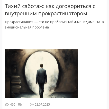
Тихий саботаж: как договориться с
внутренним прокрастинатором
Прокрастинация — это не проблема тайм-менеджмента, а
эмоциональная проблема
496
1
22.07.2025 г.