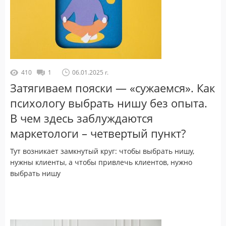
410
1
06.01.2025 г.
Затягиваем пояски — «сужаемся». Как
психологу выбрать нишу без опыта.
В чем здесь заблуждаются
маркетологи – четвертый пункт?
Тут возникает замкнутый круг: чтобы выбрать нишу,
нужны клиенты, а чтобы привлечь клиентов, нужно
выбрать нишу