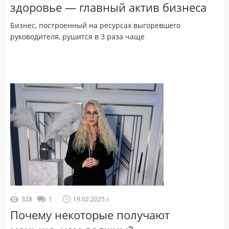
здоровье — главный актив бизнеса
Бизнес, построенный на ресурсах выгоревшего
руководителя, рушится в 3 раза чаще
328
1
19.02.2025 г.
Почему некоторые получают