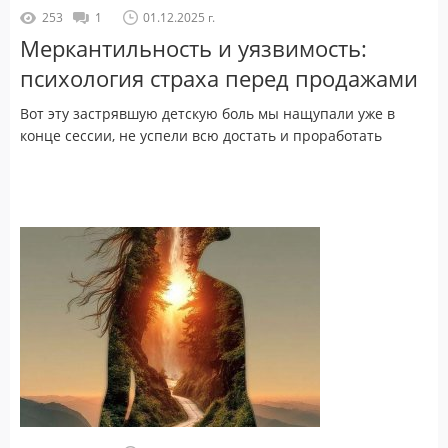
253
1
01.12.2025 г.
Меркантильность и уязвимость:
психология страха перед продажами
Вот эту застрявшую детскую боль мы нащупали уже в
конце сессии, не успели всю достать и проработать