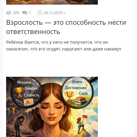
289
1
26.12.2025 г.
Взрослость — это способность нести
ответственность
Ребёнок боится, что у него не получится, что он
накосячит, что его осудят, наругают или даже накажут