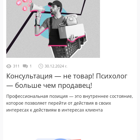
311
1
30.12.2024 г.
Консультация — не товар! Психолог
— больше чем продавец!
Профессиональная позиция — это внутреннее состояние,
которое позволяет перейти от действия в своих
интересах к действиям в интересах клиента