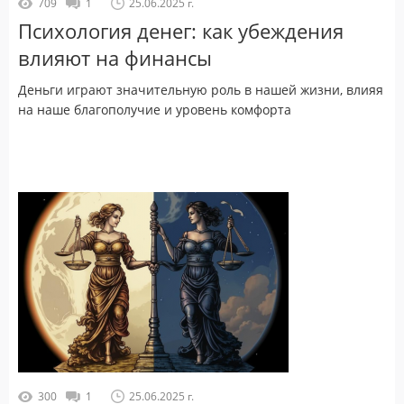
709
1
25.06.2025 г.
Психология денег: как убеждения
влияют на финансы
Деньги играют значительную роль в нашей жизни, влияя
на наше благополучие и уровень комфорта
300
1
25.06.2025 г.