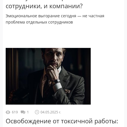
сотрудники, и компании?
Эмоциональное выгорание сегодня — не частная
проблема отдельных сотрудников
619
1
04.05.2025 г.
Освобождение от токсичной работы: