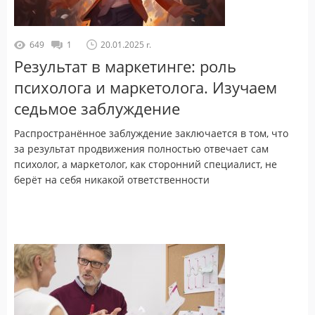
649
1
20.01.2025 г.
Результат в маркетинге: роль
психолога и маркетолога. Изучаем
седьмое заблуждение
Распространённое заблуждение заключается в том, что
за результат продвижения полностью отвечает сам
психолог, а маркетолог, как сторонний специалист, не
берёт на себя никакой ответственности