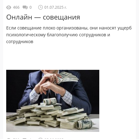
466
0
01.07.2025 г.
Онлайн — совещания
Если совещание плохо организованы, они наносят ущерб
психологическому благополучию сотрудников и
сотрудников