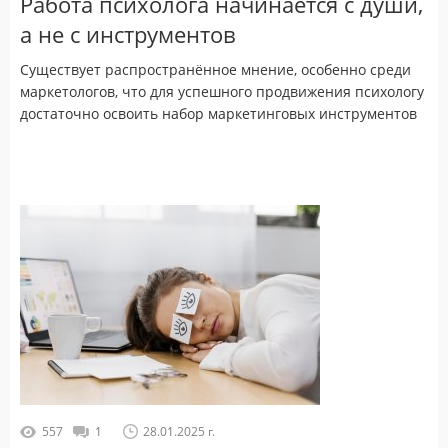
Работа психолога начинается с души,
а не с инструментов
Существует распространённое мнение, особенно среди
маркетологов, что для успешного продвижения психологу
достаточно освоить набор маркетинговых инструментов
557
1
28.01.2025 г.