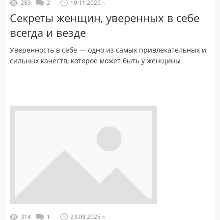
283
2
19.11.2025 г.
Секреты женщин, уверенных в себе
всегда и везде
Уверенность в себе — одно из самых привлекательных и
сильных качеств, которое может быть у женщины
314
1
23.09.2025 г.