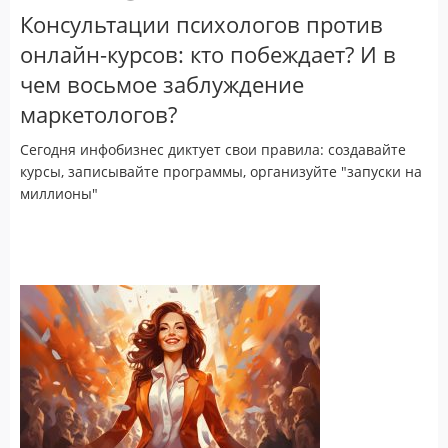
Консультации психологов против
онлайн-курсов: кто побеждает? И в
чем восьмое заблуждение
маркетологов?
Сегодня инфобизнес диктует свои правила: создавайте
курсы, записывайте программы, организуйте "запуски на
миллионы"