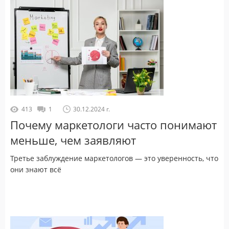
413
1
30.12.2024 г.
Почему маркетологи часто понимают
меньше, чем заявляют
Третье заблуждение маркетологов — это уверенность, что
они знают всё