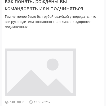
Как понять, рождены вы
командовать или подчиняться
Тем не менее было бы грубой ошибкой утверждать, что
все руководители поголовно счастливее и здоровее
подчинённых
148
0
13.06.2026 г.