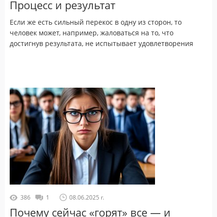
Процесс и результат
Если же есть сильный перекос в одну из сторон, то
человек может, например, жаловаться на то, что
достигнув результата, не испытывает удовлетворения
386
1
08.06.2025 г.
Почему сейчас «горят» все — и